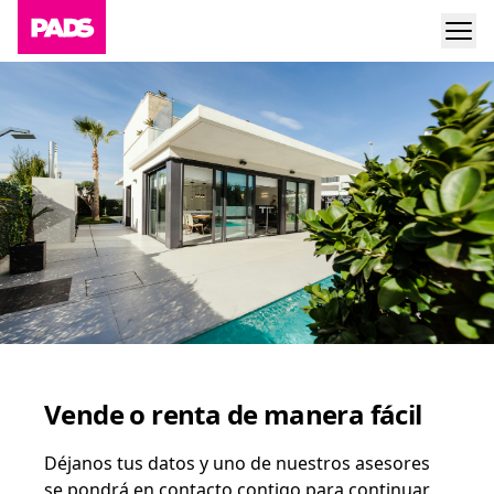
Vende o renta de manera fácil
Déjanos tus datos y uno de nuestros asesores
se pondrá en contacto contigo para continuar