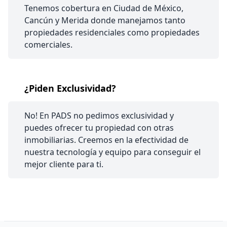
Tenemos cobertura en Ciudad de México,
Cancún y Merida donde manejamos tanto
propiedades residenciales como propiedades
comerciales.
¿Piden Exclusividad?
No! En PADS no pedimos exclusividad y
puedes ofrecer tu propiedad con otras
inmobiliarias. Creemos en la efectividad de
nuestra tecnología y equipo para conseguir el
mejor cliente para ti.