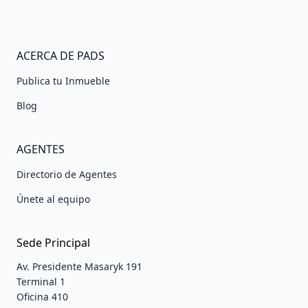
ACERCA DE PADS
Publica tu Inmueble
Blog
AGENTES
Directorio de Agentes
Únete al equipo
Sede Principal
Av. Presidente Masaryk 191
Terminal 1
Oficina 410