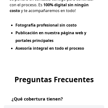
con el proceso. Es
100% digital sin ningún
costo
y te acompañaremos en todo!
Fotografía profesional sin costo
Publicación en nuestra página web y
portales principales
Asesoría integral en todo el proceso
Preguntas Frecuentes
¿Qué cobertura tienen?