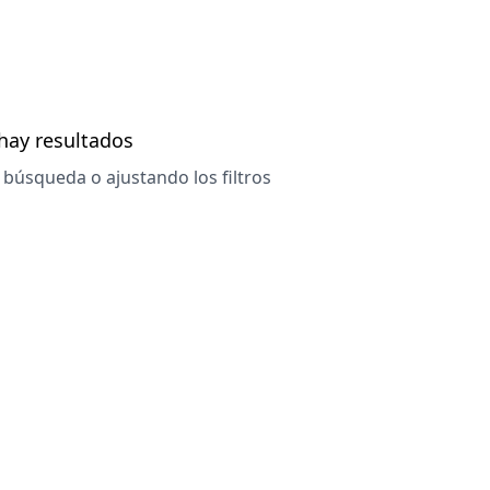
hay resultados
búsqueda o ajustando los filtros