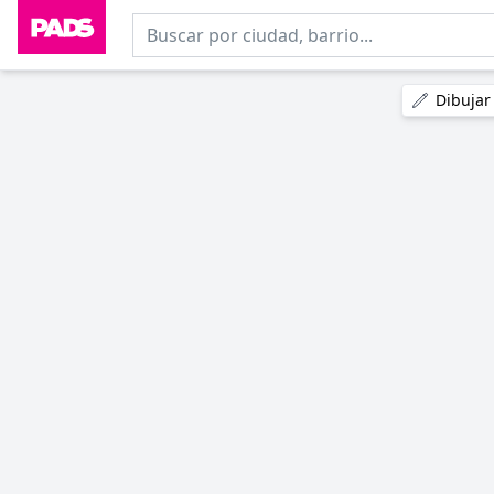
Dibujar