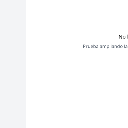
No 
Prueba ampliando la 